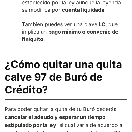
establecido por la ley aunque la leyenda
se modifica por
cuenta liquidada.
También puedes ver una clave
LC
, que
implica un
pago mínimo o convenio de
finiquito.
¿Cómo quitar una quita
calve 97 de Buró de
Crédito?
Para poder quitar la quita de tu Buró deberás
cancelar el adeudo y esperar un tiempo
estipulado por la ley
, el cual varía de acuerdo al