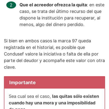
Que el acreedor ofrezca la quita
: en este
caso, se trata del último recurso del que
dispone la institución para recuperar, al
menos, algo del dinero perdido.
Si bien en ambos casos la marca 97 queda
registrada en el historial, es posible que
Condusef valore la iniciativa o falta de ella por
parte del deudor y acompañe este valor con otra
clave.
Importante
Sea cual sea el caso,
las quitas sólo existen
cuando hay una mora y una imposibilidad