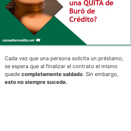
Cada vez que una persona solicita un préstamo,
se espera que al finalizar el contrato el mismo
quede
completamente saldado
. Sin embargo,
esto no siempre sucede.