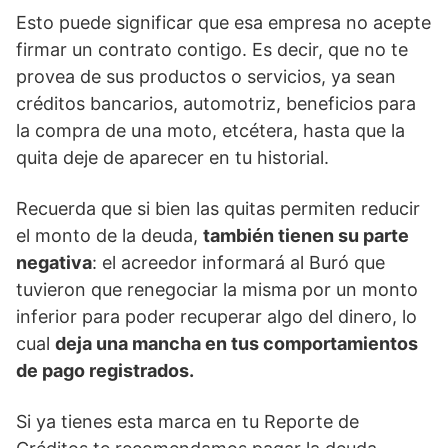
Esto puede significar que esa empresa no acepte
firmar un contrato contigo. Es decir, que no te
provea de sus productos o servicios, ya sean
créditos bancarios, automotriz, beneficios para
la compra de una moto, etcétera, hasta que la
quita deje de aparecer en tu historial.
Recuerda que si bien las quitas permiten reducir
el monto de la deuda,
también tienen su parte
negativa
: el acreedor informará al Buró que
tuvieron que renegociar la misma por un monto
inferior para poder recuperar algo del dinero, lo
cual
deja una mancha en tus comportamientos
de pago registrados.
Si ya tienes esta marca en tu Reporte de