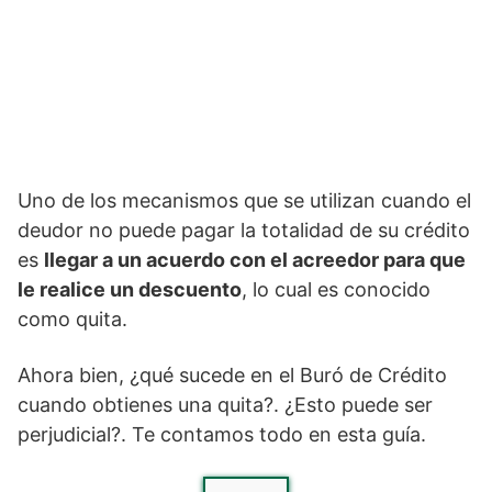
Uno de los mecanismos que se utilizan cuando el
deudor no puede pagar la totalidad de su crédito
es
llegar a un acuerdo con el acreedor para que
le realice un descuento
, lo cual es conocido
como quita.
Ahora bien, ¿qué sucede en el Buró de Crédito
cuando obtienes una quita?. ¿Esto puede ser
perjudicial?. Te contamos todo en esta guía.