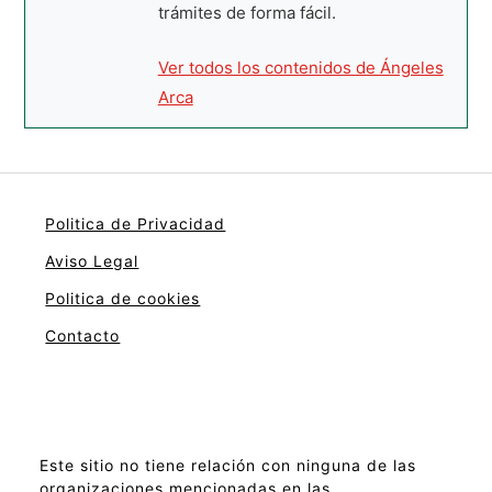
trámites de forma fácil.
Ver todos los contenidos de Ángeles
Arca
Politica de Privacidad
Aviso Legal
Politica de cookies
Contacto
Este sitio no tiene relación con ninguna de las
organizaciones mencionadas en las