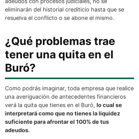
adeudos con procesos judiciales, no se
eliminarán del historial crediticio hasta que se
resuelva el conflicto o se abone el mismo.
¿Qué problemas trae
tener una quita en el
Buró?
Como podrás imaginar, toda empresa que realice
una averiguación de antecedentes financieros
verá la quita que tienes en el Buró,
lo cual se
interpretará como que no tienes la liquidez
suficiente para afrontar el 100% de tus
adeudos.