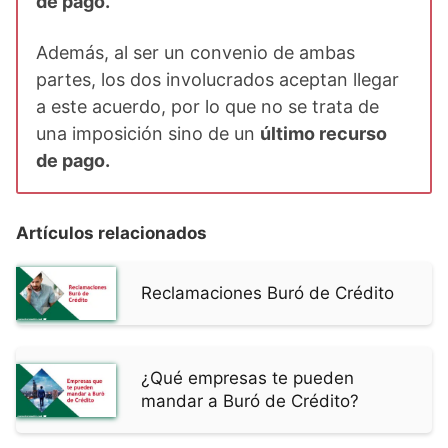
de pago.
Además, al ser un convenio de ambas
partes, los dos involucrados aceptan llegar
a este acuerdo, por lo que no se trata de
una imposición sino de un
último recurso
de pago.
Artículos relacionados
Reclamaciones Buró de Crédito
¿Qué empresas te pueden
mandar a Buró de Crédito?