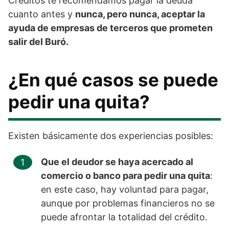
Créditos te recomendamos pagar la deuda
cuanto antes y
nunca, pero nunca, aceptar la
ayuda de empresas de terceros que prometen
salir del Buró.
¿En qué casos se puede
pedir una quita?
Existen básicamente dos experiencias posibles:
Que el deudor se haya acercado al
comercio o banco para pedir una quita
:
en este caso, hay voluntad para pagar,
aunque por problemas financieros no se
puede afrontar la totalidad del crédito.