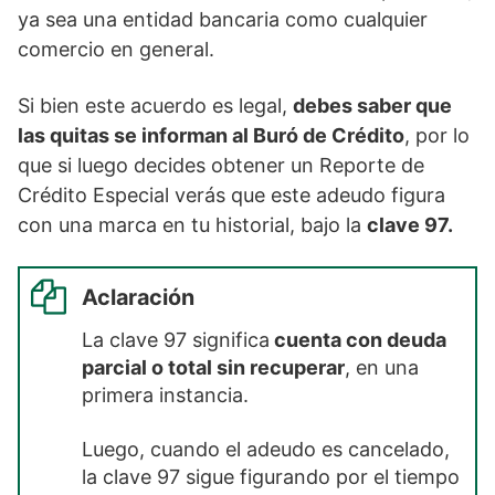
ya sea una entidad bancaria como cualquier
comercio en general.
Si bien este acuerdo es legal,
debes saber que
las quitas se informan al Buró de Crédito
, por lo
que si luego decides obtener un Reporte de
Crédito Especial verás que este adeudo figura
con una marca en tu historial, bajo la
clave 97.
Aclaración
La clave 97 significa
cuenta con deuda
parcial o total sin recuperar
, en una
primera instancia.
Luego, cuando el adeudo es cancelado,
la clave 97 sigue figurando por el tiempo