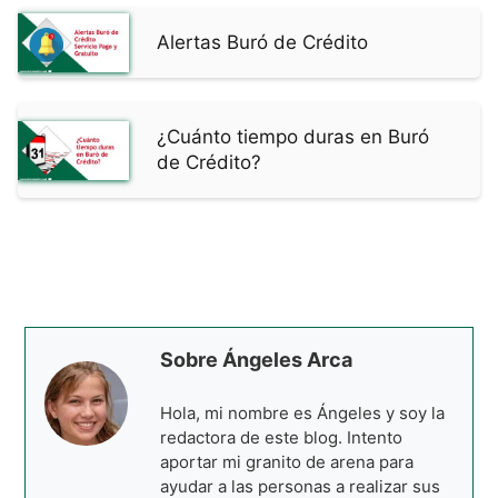
Alertas Buró de Crédito
¿Cuánto tiempo duras en Buró
de Crédito?
Sobre Ángeles Arca
Hola, mi nombre es Ángeles y soy la
redactora de este blog. Intento
aportar mi granito de arena para
ayudar a las personas a realizar sus