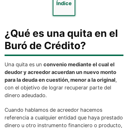
Índice
¿Qué es una quita en el
Buró de Crédito?
Una quita es un
convenio mediante el cual el
deudor y acreedor acuerdan un nuevo monto
para la deuda en cuestión, menor a la original
,
con el objetivo de lograr recuperar parte del
dinero adeudado.
Cuando hablamos de acreedor hacemos
referencia a cualquier entidad que haya prestado
dinero u otro instrumento financiero o producto,