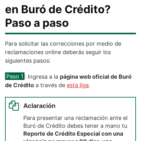
en Buró de Crédito?
Paso a paso
Para solicitar las correcciones por medio de
reclamaciones online deberás seguir los
siguientes pasos:
Paso 1
: Ingresa a la
página web oficial de Buró
de Crédito
a través de
esta liga
.
Aclaración
Para presentar una reclamación ante el
Buró de Crédito debes tener a mano tu
Reporte de Crédito Especial con una