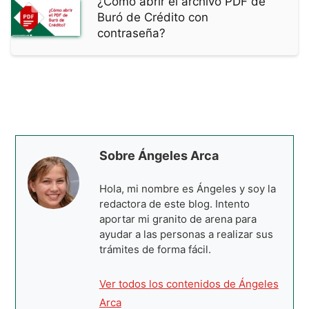
¿Cómo abrir el archivo PDF de
Buró de Crédito con
contraseña?
Sobre Ángeles Arca
Hola, mi nombre es Ángeles y soy la
redactora de este blog. Intento
aportar mi granito de arena para
ayudar a las personas a realizar sus
trámites de forma fácil.
Ver todos los contenidos de Ángeles
Arca