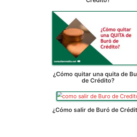
Crédito?
¿Cómo quitar una quita de B
de Crédito?
¿Cómo salir de Buró de Crédi