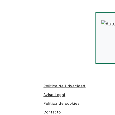
Politica de Privacidad
Aviso Legal
Politica de cookies
Contacto