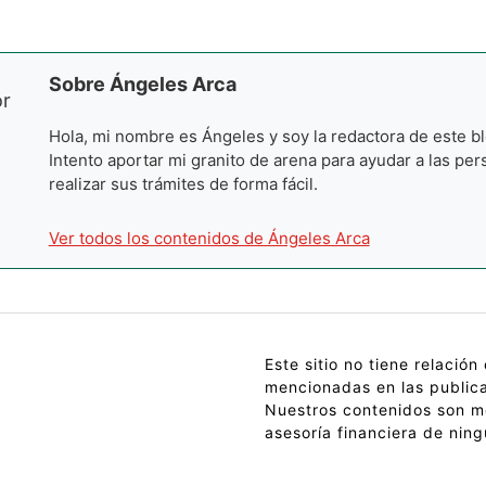
Sobre Ángeles Arca
Hola, mi nombre es Ángeles y soy la redactora de este bl
Intento aportar mi granito de arena para ayudar a las per
realizar sus trámites de forma fácil.
Ver todos los contenidos de Ángeles Arca
Este sitio no tiene relació
mencionadas en las public
Nuestros contenidos son m
asesoría financiera de ning