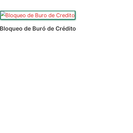
Bloqueo de Buró de Crédito