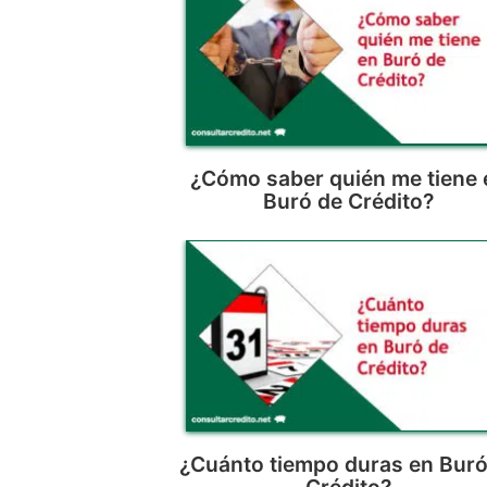
¿Cómo saber quién me tiene 
Buró de Crédito?
¿Cuánto tiempo duras en Buró