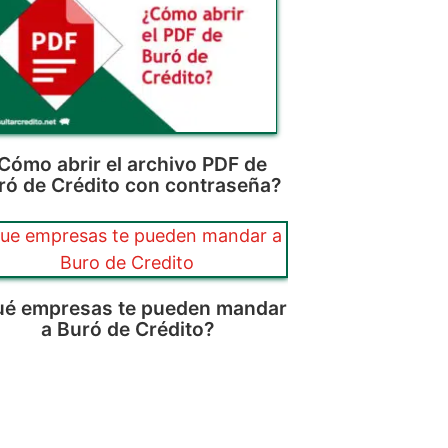
Cómo abrir el archivo PDF de
ró de Crédito con contraseña?
é empresas te pueden mandar
a Buró de Crédito?