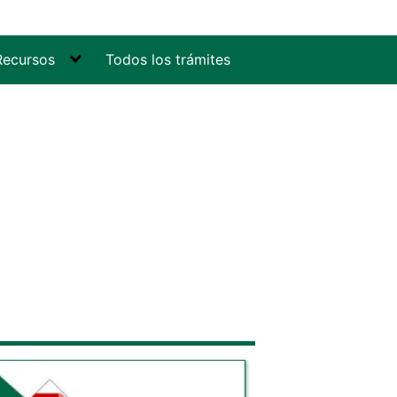
Recursos
Todos los trámites