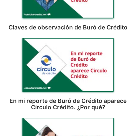
Claves de observación de Buró de Crédito
En mi reporte de Buró de Crédito aparece
Círculo Crédito. ¿Por qué?