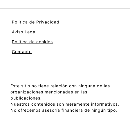
Politica de Privacidad
Aviso Legal
Politica de cookies
Contacto
Este sitio no tiene relación con ninguna de las
organizaciones mencionadas en las
publicaciones.
Nuestros contenidos son meramente informativos.
No ofrecemos asesoría financiera de ningún tipo.