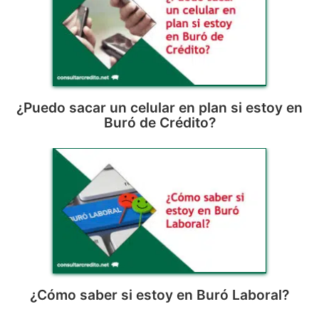
¿Puedo sacar un celular en plan si estoy en
Buró de Crédito?
¿Cómo saber si estoy en Buró Laboral?