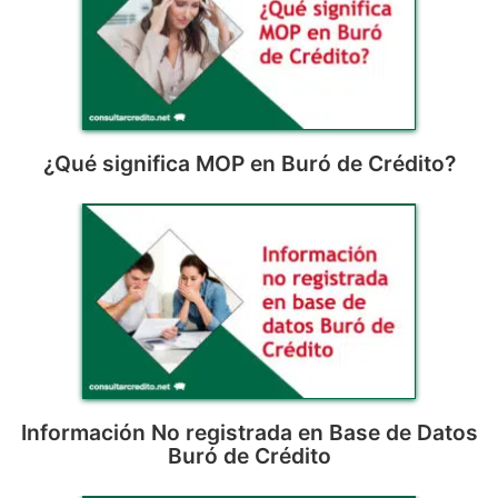
¿Qué significa MOP en Buró de Crédito?
Información No registrada en Base de Datos
Buró de Crédito