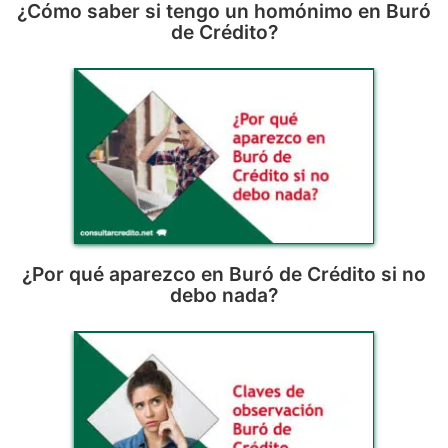
¿Cómo saber si tengo un homónimo en Buró
de Crédito?
¿Por qué aparezco en Buró de Crédito si no
debo nada?