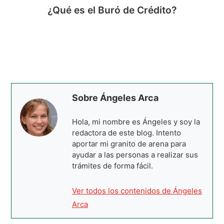
¿Qué es el Buró de Crédito?
Sobre Ángeles Arca
Hola, mi nombre es Ángeles y soy la
redactora de este blog. Intento
aportar mi granito de arena para
ayudar a las personas a realizar sus
trámites de forma fácil.
Ver todos los contenidos de Ángeles
Arca