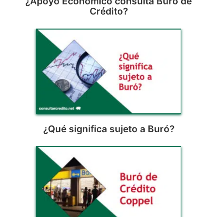
¿Apoyo Económico consulta Buró de
Crédito?
¿Qué significa sujeto a Buró?