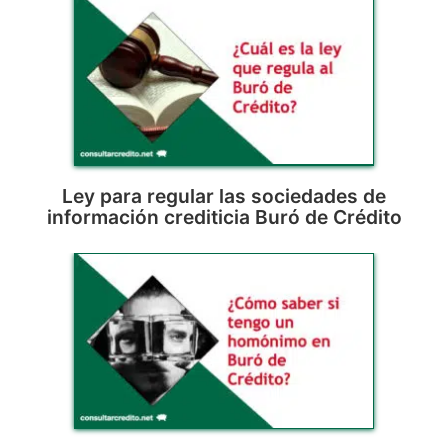
Ley para regular las sociedades de
información crediticia Buró de Crédito