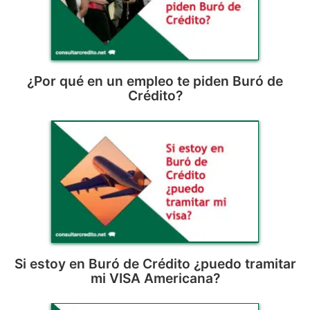
¿Por qué en un empleo te piden Buró de
Crédito?
Si estoy en Buró de Crédito ¿puedo tramitar
mi VISA Americana?