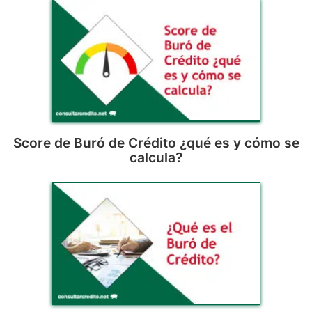
Score de Buró de Crédito ¿qué es y cómo se
calcula?