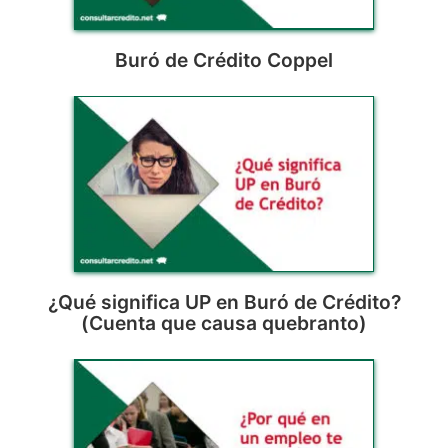
Buró de Crédito Coppel
¿Qué significa UP en Buró de Crédito?
(Cuenta que causa quebranto)